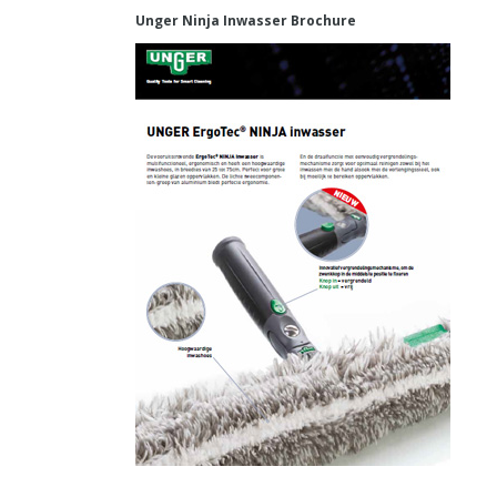
Unger Ninja Inwasser Brochure