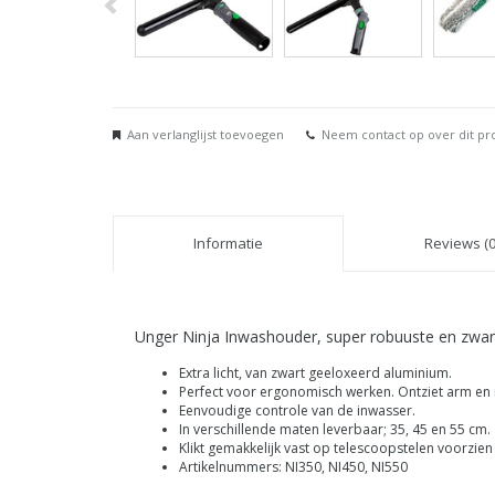
Aan verlanglijst toevoegen
Neem contact op over dit pr
Informatie
Reviews (0
Unger Ninja Inwashouder, super robuuste en zwar
Extra licht, van zwart geeloxeerd aluminium.
Perfect voor ergonomisch werken. Ontziet arm en 
Eenvoudige controle van de inwasser.
In verschillende maten leverbaar; 35, 45 en 55 cm.
Klikt gemakkelijk vast op telescoopstelen voorzien
Artikelnummers: NI350, NI450, NI550