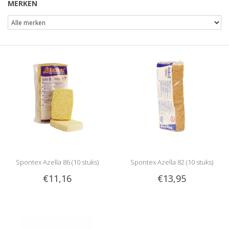
MERKEN
Spontex Azella 86 (10 stuks)
Spontex Azella 82 (10 stuks)
€11,16
€13,95