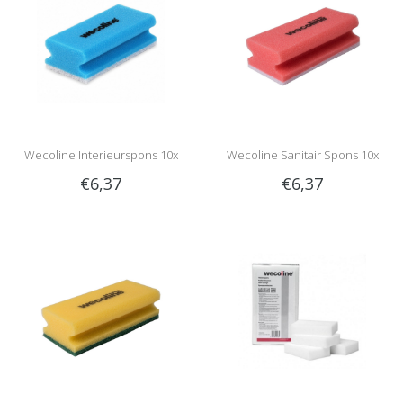
Wecoline Interieurspons 10x
Wecoline Sanitair Spons 10x
€6,37
€6,37