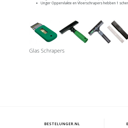
Unger Oppervlakte en Vloerschrapers hebben 1 scherpe 
Glas Schrapers
BESTELUNGER.NL