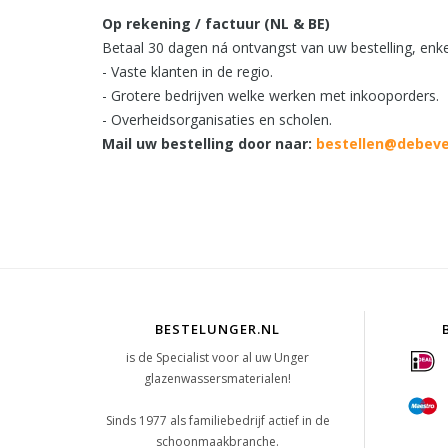
Op rekening / factuur (NL & BE)
Betaal 30 dagen ná ontvangst van uw bestelling, enke
- Vaste klanten in de regio.
- Grotere bedrijven welke werken met inkooporders.
- Overheidsorganisaties en scholen.
Mail uw bestelling door naar:
bestellen@debeve
BESTELUNGER.NL
is de Specialist voor al uw Unger
glazenwassersmaterialen!
Sinds 1977 als familiebedrijf actief in de
schoonmaakbranche.