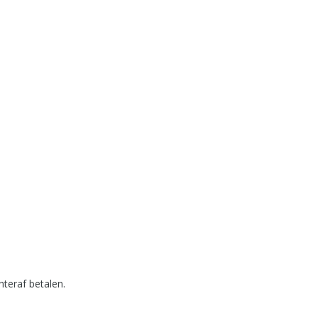
hteraf betalen.