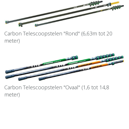
Carbon Telescoopstelen "Rond" (6,63m tot 20
meter)
Carbon Telescoopstelen "Ovaal" (1,6 tot 14,8
meter)