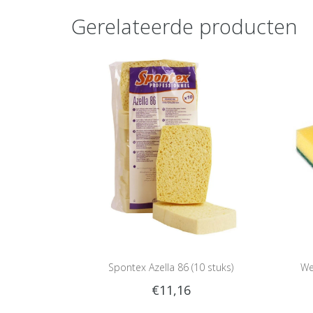
Gerelateerde producten
Spontex Azella 86 (10 stuks)
We
€11,16