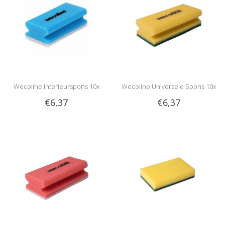
Wecoline Interieurspons 10x
Wecoline Universele Spons 10x
€6,37
€6,37