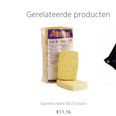
Gerelateerde producten
Spontex Azella 86 (10 stuks)
€11,16