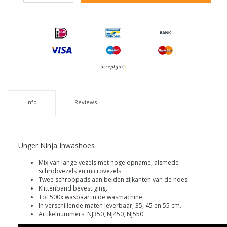
Info
Reviews
Unger Ninja Inwashoes
Mix van lange vezels met hoge opname, alsmede
schrobvezels en microvezels.
Twee schrobpads aan beiden zijkanten van de hoes.
Klittenband bevestiging.
Tot 500x wasbaar in de wasmachine.
In verschillende maten leverbaar; 35, 45 en 55 cm.
Artikelnummers: NJ350, NJ450, NJ550