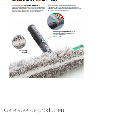
Gerelateerde producten