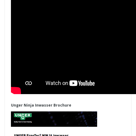
Unger Ninja Inwasser Brochure