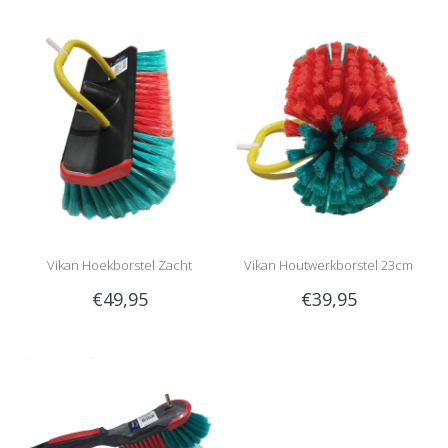
Vikan Hoekborstel Zacht
Vikan Houtwerkborstel 23cm
€49,95
€39,95