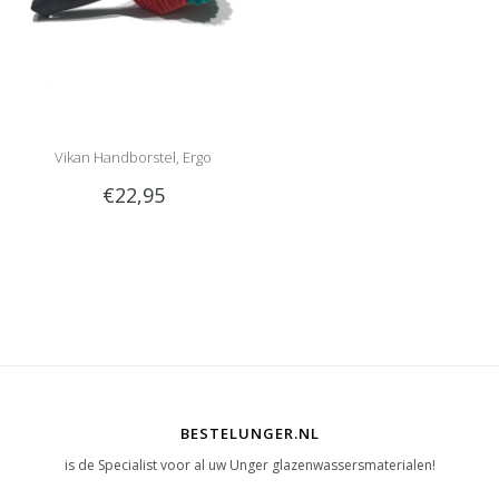
Vikan Handborstel, Ergo
€22,95
BESTELUNGER.NL
is de Specialist voor al uw Unger glazenwassersmaterialen!