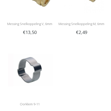
Messing Snelkoppeling V, 6mm
Messing Snelkoppeling M, 6mm
€13,50
€2,49
Oorklem 9-11