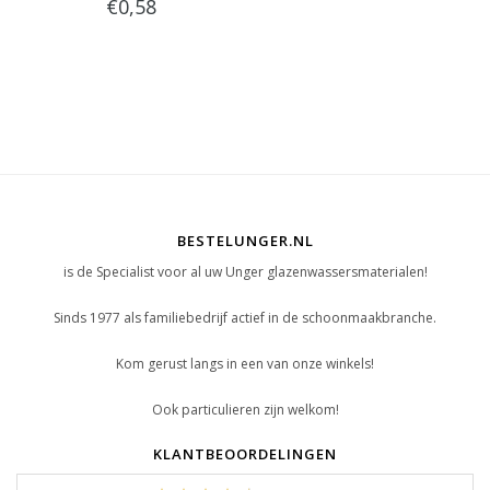
€0,58
BESTELUNGER.NL
is de Specialist voor al uw Unger glazenwassersmaterialen!
Sinds 1977 als familiebedrijf actief in de schoonmaakbranche.
Kom gerust langs in een van onze winkels!
Ook particulieren zijn welkom!
KLANTBEOORDELINGEN