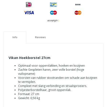
Info
Reviews
Vikan Hoekborstel 27cm
Optimaal voor oppervlakken, hoeken en kozijnen
Zachte Gespleten haren, zeer volle borstel (hoge
vuilopname)
Voorzien van rubber stootranden om schade aan kozijnen
te vermijden.
Compleet met slang verbinding en straalsproeiers.
Polyesterborstelhaar, groot oppervlak.
Formaat: 27 cm
Gewicht: 0,56 kg