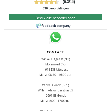
(9.3/
10
)
636 beoordelingen
Bekijk alle beoordelingen
CONTACT
Winkel Uitgeest (NH)
Molenwerf 7-b
1911 DB Uitgeest
Ma-Vr 08:30 - 16:00 uur
Winkel Gendt (Gld.)
Willem Alexanderstraat 5
6691 EE Gendt
Ma-Vr 8:00 - 17:00 uur