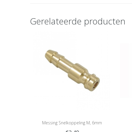
Gerelateerde producten
Messing Snelkoppeling M, 6mm