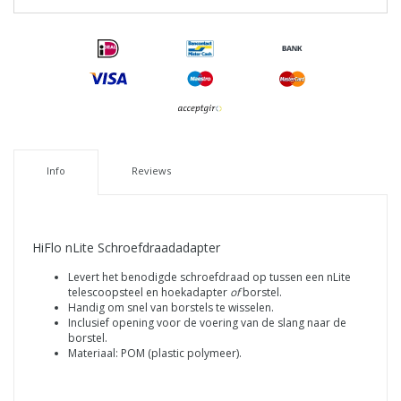
Info
Reviews
HiFlo nLite Schroefdraadadapter
Levert het benodigde schroefdraad op tussen een nLite
telescoopsteel en hoekadapter
of
borstel.
Handig om snel van borstels te wisselen.
Inclusief opening voor de voering van de slang naar de
borstel.
Materiaal: POM (plastic polymeer).