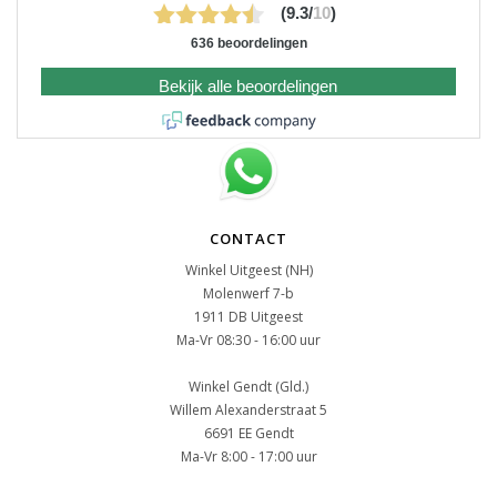
(9.3/
10
)
636 beoordelingen
Bekijk alle beoordelingen
CONTACT
Winkel Uitgeest (NH)
Molenwerf 7-b
1911 DB Uitgeest
Ma-Vr 08:30 - 16:00 uur
Winkel Gendt (Gld.)
Willem Alexanderstraat 5
6691 EE Gendt
Ma-Vr 8:00 - 17:00 uur