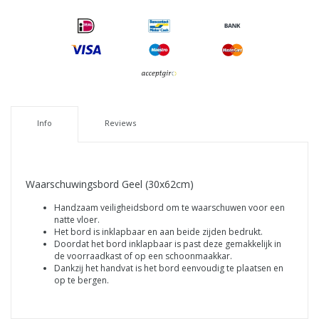
Info
Reviews
Waarschuwingsbord Geel (30x62cm)
Handzaam veiligheidsbord om te waarschuwen voor een
natte vloer.
Het bord is inklapbaar en aan beide zijden bedrukt.
Doordat het bord inklapbaar is past deze gemakkelijk in
de voorraadkast of op een schoonmaakkar.
Dankzij het handvat is het bord eenvoudig te plaatsen en
op te bergen.