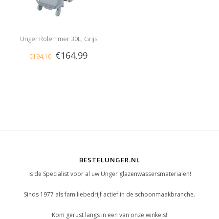
Unger Rolemmer 30L, Grijs
€164,99
€194,10
BESTELUNGER.NL
is de Specialist voor al uw Unger glazenwassersmaterialen!
Sinds 1977 als familiebedrijf actief in de schoonmaakbranche.
Kom gerust langs in een van onze winkels!