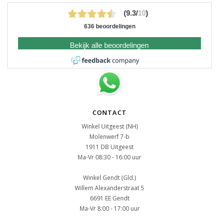
(9.3/
10
)
636 beoordelingen
Bekijk alle beoordelingen
CONTACT
Winkel Uitgeest (NH)
Molenwerf 7-b
1911 DB Uitgeest
Ma-Vr 08:30 - 16:00 uur
Winkel Gendt (Gld.)
Willem Alexanderstraat 5
6691 EE Gendt
Ma-Vr 8:00 - 17:00 uur