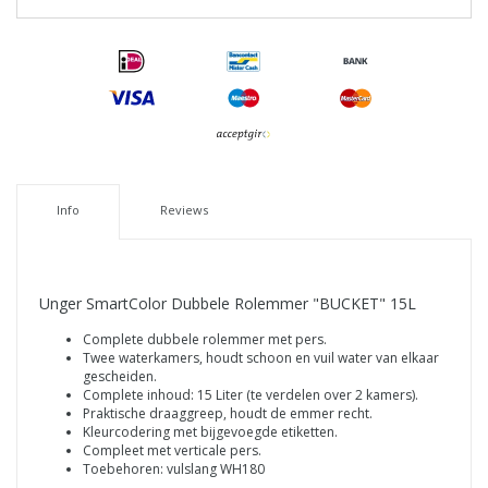
Info
Reviews
Unger SmartColor Dubbele Rolemmer "BUCKET" 15L
Complete dubbele rolemmer met pers.
Twee waterkamers, houdt schoon en vuil water van elkaar
gescheiden.
Complete inhoud: 15 Liter (te verdelen over 2 kamers).
Praktische draaggreep, houdt de emmer recht.
Kleurcodering met bijgevoegde etiketten.
Compleet met verticale pers.
Toebehoren: vulslang WH180