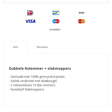
Info
Reviews
Dubbele Rolemmer + vlakmoppers
- Gemaakt met 100% gerecycled plastic.
- Solide onderstel met duwbeugel.
- 2 Uitneembare 15 liter emmers.
- Kunststof Vlakmoppers.