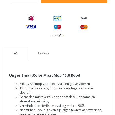
Info
Reviews
Unger SmartColor MicroMop 15.0 Rood
Microvezelmop voor zeer vuile en grove vloeren.
15 mm lange vezels, optimaal voor tegels en stenen
vloeren.
Gesneden microvezel voor optimale vuilopname en
streeploze reiniging.
Vermindert bacteriële vervuiling met ca. 96%.
Neemt het 6-voudige van zijn eigengewicht aan water op;
voor grote oppervlakken.