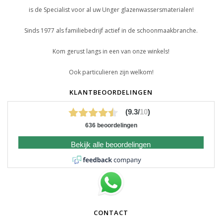
is de Specialist voor al uw Unger glazenwassersmaterialen!
Sinds 1977 als familiebedrijf actief in de schoonmaakbranche.
Kom gerust langs in een van onze winkels!
Ook particulieren zijn welkom!
KLANTBEOORDELINGEN
(9.3/
10
)
636 beoordelingen
Bekijk alle beoordelingen
CONTACT