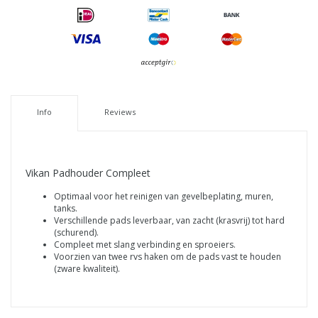
Info
Reviews
Vikan Padhouder Compleet
Optimaal voor het reinigen van gevelbeplating, muren,
tanks.
Verschillende pads leverbaar, van zacht (krasvrij) tot hard
(schurend).
Compleet met slang verbinding en sproeiers.
Voorzien van twee rvs haken om de pads vast te houden
(zware kwaliteit).