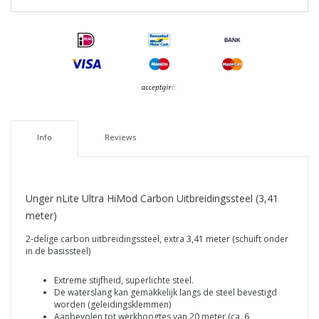
Info
Reviews
Unger nLite Ultra HiMod Carbon Uitbreidingssteel (3,41
meter)
2-delige carbon uitbreidingssteel, extra 3,41 meter (schuift onder
in de basissteel)
Extreme stijfheid, superlichte steel.
De waterslang kan gemakkelijk langs de steel bevestigd
worden (geleidingsklemmen)
Aanbevolen tot werkhoogtes van 20 meter (ca. 6