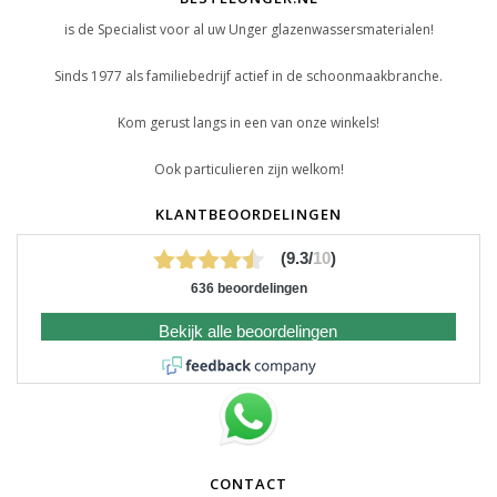
is de Specialist voor al uw Unger glazenwassersmaterialen!
Sinds 1977 als familiebedrijf actief in de schoonmaakbranche.
Kom gerust langs in een van onze winkels!
Ook particulieren zijn welkom!
KLANTBEOORDELINGEN
(9.3/
10
)
636 beoordelingen
Bekijk alle beoordelingen
CONTACT