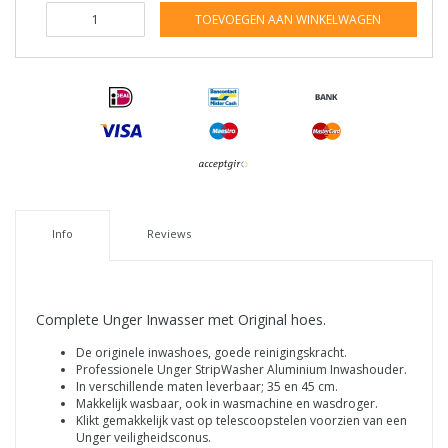
TOEVOEGEN AAN WINKELWAGEN
Info
Reviews
Complete Unger Inwasser met Original hoes.
De originele inwashoes, goede reinigingskracht.
Professionele Unger StripWasher Aluminium Inwashouder.
In verschillende maten leverbaar; 35 en 45 cm.
Makkelijk wasbaar, ook in wasmachine en wasdroger.
Klikt gemakkelijk vast op telescoopstelen voorzien van een
Unger veiligheidsconus.