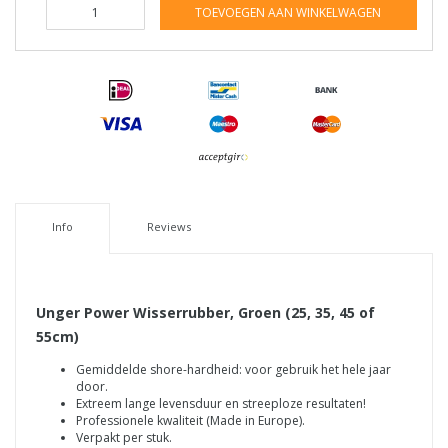
TOEVOEGEN AAN WINKELWAGEN
Info
Reviews
Unger Power Wisserrubber, Groen (25, 35, 45 of
55cm)
Gemiddelde shore-hardheid: voor gebruik het hele jaar
door.
Extreem lange levensduur en streeploze resultaten!
Professionele kwaliteit (Made in Europe).
Verpakt per stuk.