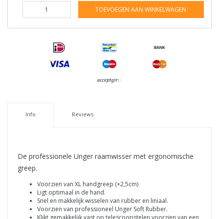
TOEVOEGEN AAN WINKELWAGEN
Info
Reviews
De professionele Unger raamwisser met ergonomische
greep.
Voorzien van XL handgreep (+2,5cm)
Ligt optimaal in de hand.
Snel en makkelijk wisselen van rubber en liniaal.
Voorzien van professioneel Unger Soft Rubber.
Klikt gemakkelijk vast op telescoopstelen voorzien van een