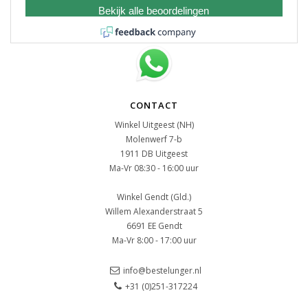
Bekijk alle beoordelingen
CONTACT
Winkel Uitgeest (NH)
Molenwerf 7-b
1911 DB Uitgeest
Ma-Vr 08:30 - 16:00 uur
Winkel Gendt (Gld.)
Willem Alexanderstraat 5
6691 EE Gendt
Ma-Vr 8:00 - 17:00 uur
info@bestelunger.nl
+31 (0)251-317224