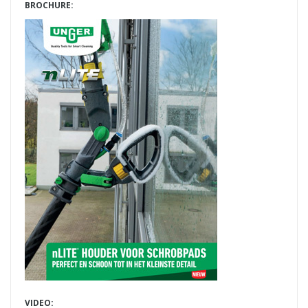
BROCHURE:
VIDEO: