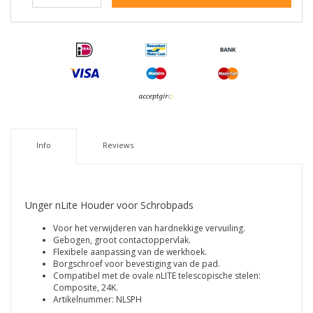
Info
Reviews
Unger nLite Houder voor Schrobpads
Voor het verwijderen van hardnekkige vervuiling.
Gebogen, groot contactoppervlak.
Flexibele aanpassing van de werkhoek.
Borgschroef voor bevestiging van de pad.
Compatibel met de ovale nLITE telescopische stelen:
Composite, 24K.
Artikelnummer: NLSPH