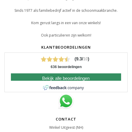
Sinds 1977 als familiebedrijf actief in de schoonmaakbranche.
Kom gerust langs in een van onze winkels!
Ook particulieren zijn welkom!
KLANTBEOORDELINGEN
(9.3/
10
)
636 beoordelingen
Bekijk alle beoordelingen
CONTACT
Winkel Uitgeest (NH)