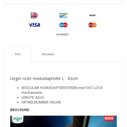
Info
Reviews
Unger nLite Hoekadapterkit L - 82cm
MODULAIR HOEKADAPTERSYSTEEM met FAST LOCK
mechanisme.
LENGTE: 82cm
ARTIKELNUMMER: NGS45
BROCHURE: