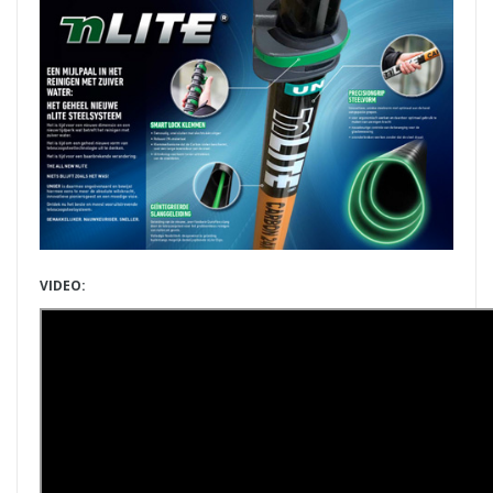
VIDEO: