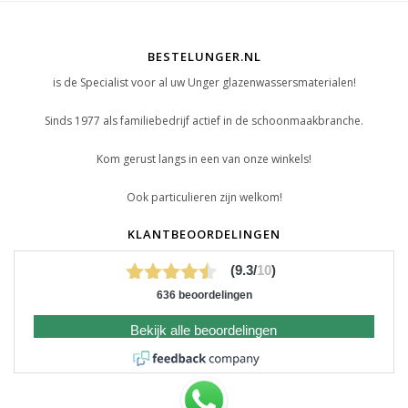
BESTELUNGER.NL
is de Specialist voor al uw Unger glazenwassersmaterialen!
Sinds 1977 als familiebedrijf actief in de schoonmaakbranche.
Kom gerust langs in een van onze winkels!
Ook particulieren zijn welkom!
KLANTBEOORDELINGEN
(9.3/
10
)
636 beoordelingen
Bekijk alle beoordelingen