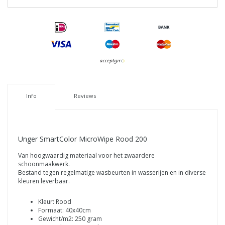
Info
Reviews
Unger SmartColor MicroWipe Rood 200
Van hoogwaardig materiaal voor het zwaardere
schoonmaakwerk.
Bestand tegen regelmatige wasbeurten in wasserijen en in diverse
kleuren leverbaar.
Kleur: Rood
Formaat: 40x40cm
Gewicht/m2: 250 gram