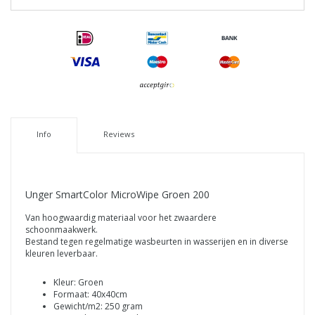
Info
Reviews
Unger SmartColor MicroWipe Groen 200
Van hoogwaardig materiaal voor het zwaardere
schoonmaakwerk.
Bestand tegen regelmatige wasbeurten in wasserijen en in diverse
kleuren leverbaar.
Kleur: Groen
Formaat: 40x40cm
Gewicht/m2: 250 gram