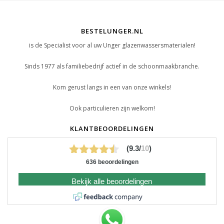
BESTELUNGER.NL
is de Specialist voor al uw Unger glazenwassersmaterialen!
Sinds 1977 als familiebedrijf actief in de schoonmaakbranche.
Kom gerust langs in een van onze winkels!
Ook particulieren zijn welkom!
KLANTBEOORDELINGEN
(9.3/
10
)
636 beoordelingen
Bekijk alle beoordelingen