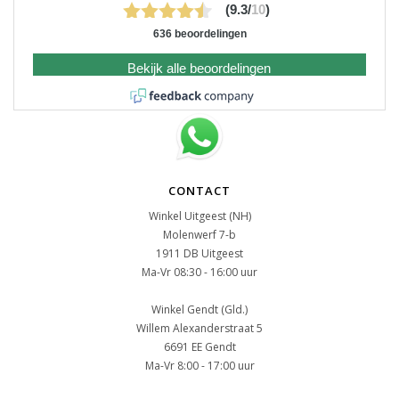
(9.3/
10
)
636 beoordelingen
Bekijk alle beoordelingen
CONTACT
Winkel Uitgeest (NH)
Molenwerf 7-b
1911 DB Uitgeest
Ma-Vr 08:30 - 16:00 uur
Winkel Gendt (Gld.)
Willem Alexanderstraat 5
6691 EE Gendt
Ma-Vr 8:00 - 17:00 uur