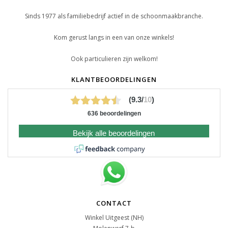
Sinds 1977 als familiebedrijf actief in de schoonmaakbranche.
Kom gerust langs in een van onze winkels!
Ook particulieren zijn welkom!
KLANTBEOORDELINGEN
(9.3/
10
)
636 beoordelingen
Bekijk alle beoordelingen
CONTACT
Winkel Uitgeest (NH)