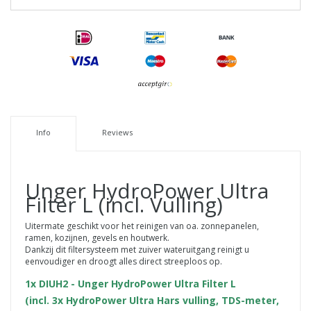
Info
Reviews
Unger HydroPower Ultra
Filter L (incl. Vulling)
Uitermate geschikt voor het reinigen van oa. zonnepanelen,
ramen, kozijnen, gevels en houtwerk.
Dankzij dit filtersysteem met zuiver wateruitgang reinigt u
eenvoudiger en droogt alles direct streeploos op.
1x DIUH2 - Unger HydroPower Ultra Filter L
(incl. 3x HydroPower Ultra Hars vulling, TDS-meter,