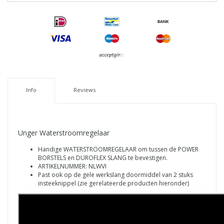
Info
Reviews
Unger Waterstroomregelaar
Handige WATERSTROOMREGELAAR om tussen de POWER
BORSTELS en DUROFLEX SLANG te bevestigen.
ARTIKELNUMMER: NLWVI
Past ook op de gele werkslang doormiddel van 2 stuks
insteeknippel (zie gerelateerde producten hieronder)