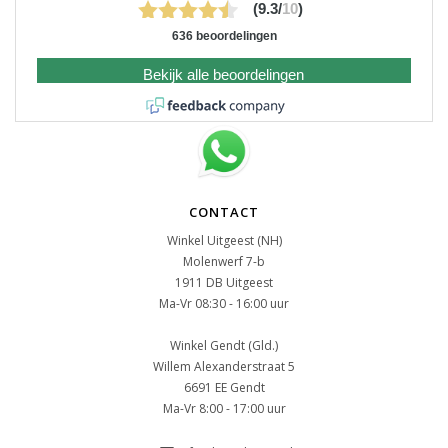
(9.3/
10
)
636 beoordelingen
Bekijk alle beoordelingen
CONTACT
Winkel Uitgeest (NH)
Molenwerf 7-b
1911 DB Uitgeest
Ma-Vr 08:30 - 16:00 uur
Winkel Gendt (Gld.)
Willem Alexanderstraat 5
6691 EE Gendt
Ma-Vr 8:00 - 17:00 uur