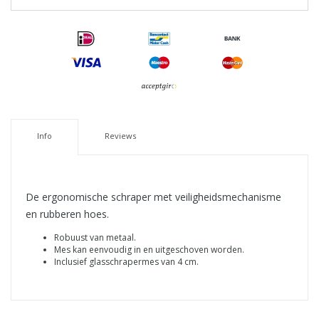
Info
Reviews
De ergonomische schraper met veiligheidsmechanisme
en rubberen hoes.
Robuust van metaal.
Mes kan eenvoudig in en uitgeschoven worden.
Inclusief glasschrapermes van 4 cm.