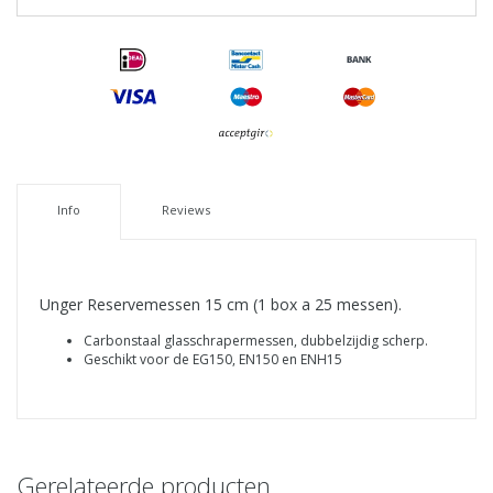
Info
Reviews
Unger Reservemessen 15 cm (1 box a 25 messen).
Carbonstaal glasschrapermessen, dubbelzijdig scherp.
Geschikt voor de EG150, EN150 en ENH15
Gerelateerde producten