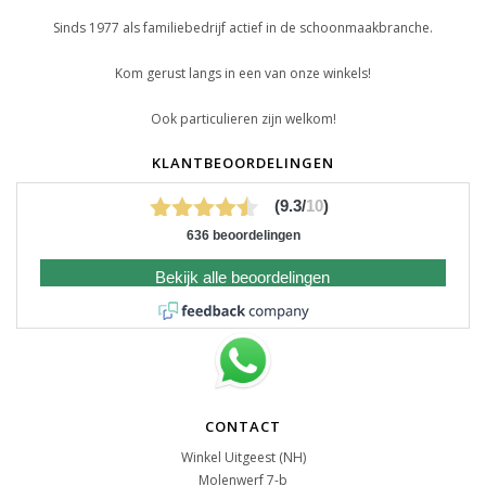
Sinds 1977 als familiebedrijf actief in de schoonmaakbranche.
Kom gerust langs in een van onze winkels!
Ook particulieren zijn welkom!
KLANTBEOORDELINGEN
(9.3/
10
)
636 beoordelingen
Bekijk alle beoordelingen
CONTACT
Winkel Uitgeest (NH)
Molenwerf 7-b