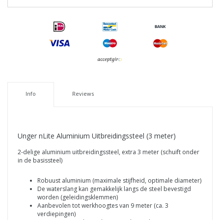
Info
Reviews
Unger nLite Aluminium Uitbreidingssteel (3 meter)
2-delige aluminium uitbreidingssteel, extra 3 meter (schuift onder
in de basissteel)
Robuust aluminium (maximale stijfheid, optimale diameter)
De waterslang kan gemakkelijk langs de steel bevestigd
worden (geleidingsklemmen)
Aanbevolen tot werkhoogtes van 9 meter (ca. 3
verdiepingen)