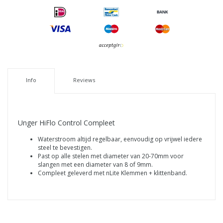
Info
Reviews
Unger HiFlo Control Compleet
Waterstroom altijd regelbaar, eenvoudig op vrijwel iedere
steel te bevestigen.
Past op alle stelen met diameter van 20-70mm voor
slangen met een diameter van 8 of 9mm.
Compleet geleverd met nLite Klemmen + klittenband.