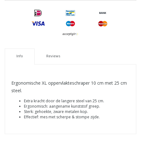
Info
Reviews
Ergonomische XL oppervlakteschraper 10 cm met 25 cm
steel.
Extra kracht door de langere steel van 25 cm.
Ergonomisch: aangename kunststof greep.
Sterk: gehoekte, zware metalen kop.
Effectief: mes met scherpe & stompe zijde.