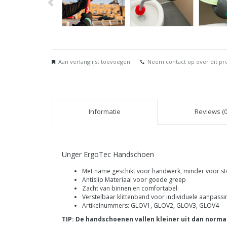
Aan verlanglijst toevoegen
Neem contact op over dit pr
Informatie
Reviews (0
Unger ErgoTec Handschoen
Met name geschikt voor handwerk, minder voor 
Antislip Materiaal voor goede greep
Zacht van binnen en comfortabel.
Verstelbaar klittenband voor individuele aanpassi
Artikelnummers: GLOV1, GLOV2, GLOV3, GLOV4
TIP: De handschoenen vallen kleiner uit dan norma