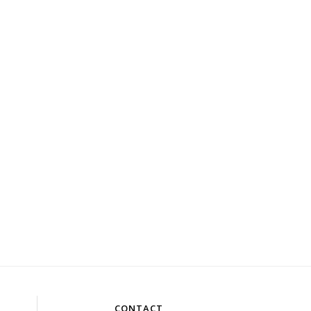
CONTACT