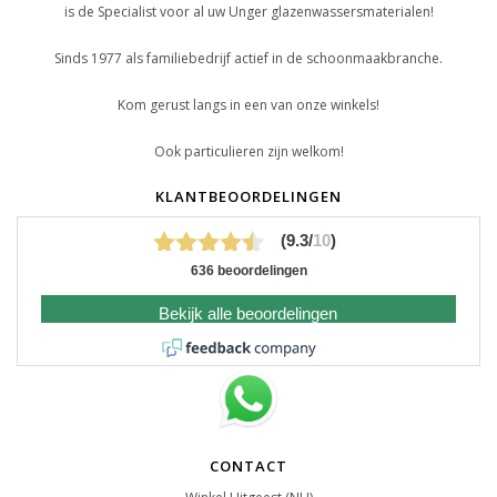
is de Specialist voor al uw Unger glazenwassersmaterialen!
Sinds 1977 als familiebedrijf actief in de schoonmaakbranche.
Kom gerust langs in een van onze winkels!
Ook particulieren zijn welkom!
KLANTBEOORDELINGEN
(9.3/
10
)
636 beoordelingen
Bekijk alle beoordelingen
CONTACT