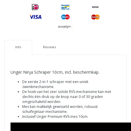
Info
Reviews
Unger Ninja Schraper 10cm, incl. beschermkap.
De eerste 2-in-1 schraper met een uniek
zwenkmechanisme.
De hoek van het zeer solide RVS-mechanisme kan met
slechts één druk op de knop naar 0 of 30 graden
omgeschakeld worden.
Mes kan makkelijk gewisseld worden, robuust
schuifegelaar-mechanisme.
Inclusief Unger Premium RVS-mes 10cm.