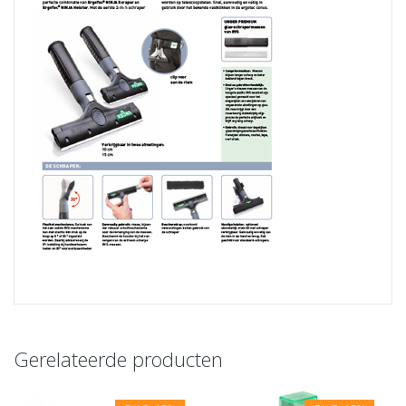
Gerelateerde producten