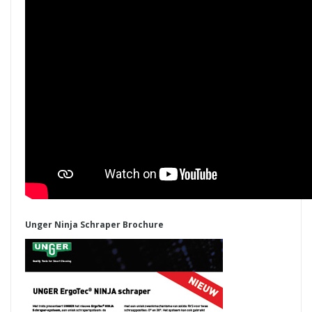
Unger Ninja Schraper Brochure