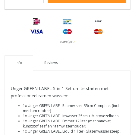
Info
Reviews
Unger GREEN LABEL 5-in-1 Set om te starten met
professioneel ramen wassen:
1x Unger GREEN LABEL Raamwisser 35cm Compleet (incl.
medium rubber)
1x Unger GREEN LABEL Inwasser 35cm + Microvezelhoes
1x Unger GREEN LABEL Emmer 12 liter (met handvat,
kunststof zeef en raamwisserhouder)
1x Unger GREEN LABEL Liquid 1 liter (Glazenwasserszeep,