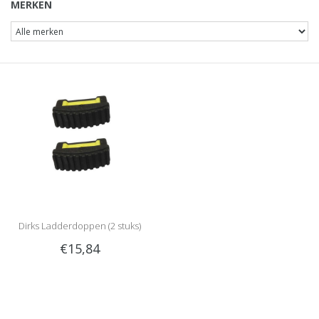
MERKEN
Dirks Ladderdoppen (2 stuks)
€15,84