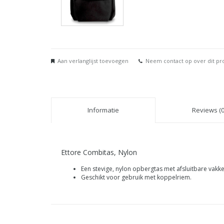
Aan verlanglijst toevoegen
Neem contact op over dit pr
Informatie
Reviews (0
Ettore Combitas, Nylon
Een stevige, nylon opbergtas met afsluitbare vakke
Geschikt voor gebruik met koppelriem.