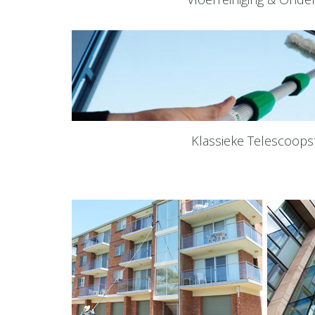
Klassieke Telescoops