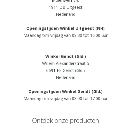
Molenwerf 7-b
1911 DB Uitgeest
Nederland
Openingstijden Winkel Uitgeest (NH)
Maandag t/m vrijdag van 08.30 tot 16.00 uur
-----
Winkel Gendt (Gld.)
Willem Alexanderstraat 5
6691 EE Gendt (Gld.)
Nederland
Openingstijden Winkel Gendt (Gld.)
Maandag t/m vrijdag van 08.00 tot 17.00 uur
Ontdek onze producten